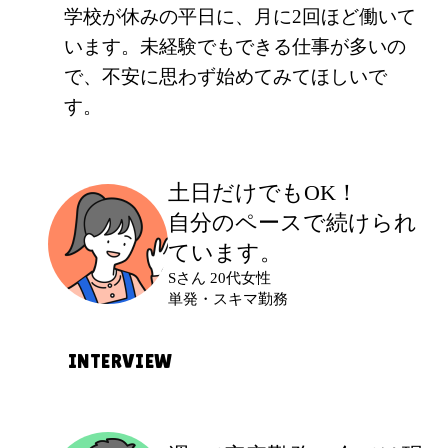
学校が休みの平日に、月に2回ほど働いて
います。未経験でもできる仕事が多いの
で、不安に思わず始めてみてほしいで
す。
土日だけでもOK！
自分のペースで続けられ
ています。
Sさん 20代女性
単発・スキマ勤務
INTERVIEW
応募のきっかけ