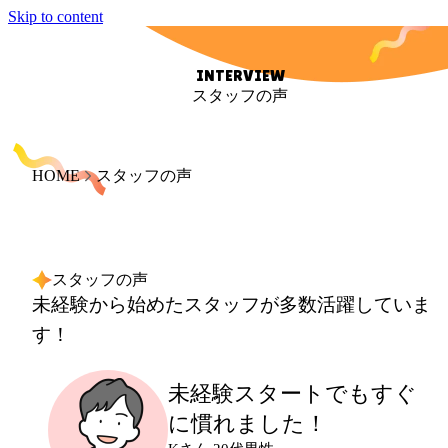
Skip to content
INTERVIEW
スタッフの声
HOME
スタッフの声
スタッフの声
未経験から始めたスタッフが多数活躍していま
す！
未経験スタートでも
すぐ
に慣れました！