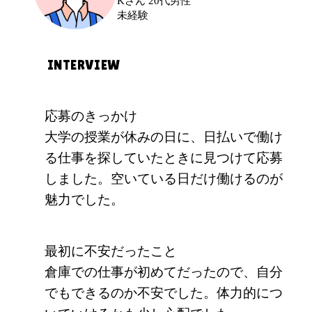
Kさん 20代男性
未経験
INTERVIEW
応募のきっかけ
大学の授業が休みの日に、日払いで働け
る仕事を探していたときに見つけて応募
しました。空いている日だけ働けるのが
魅力でした。
最初に不安だったこと
倉庫での仕事が初めてだったので、自分
でもできるのか不安でした。体力的につ