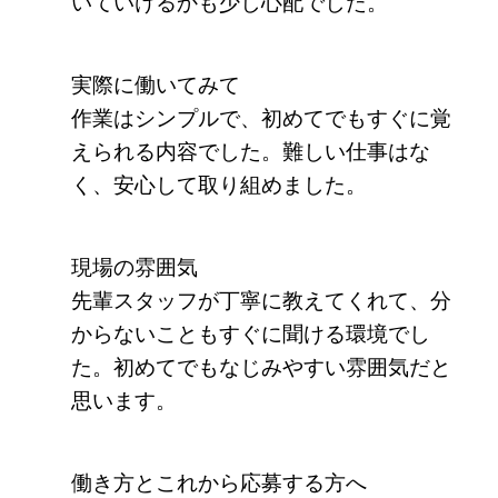
いていけるかも少し心配でした。
実際に働いてみて
作業はシンプルで、初めてでもすぐに覚
えられる内容でした。難しい仕事はな
く、安心して取り組めました。
現場の雰囲気
先輩スタッフが丁寧に教えてくれて、分
からないこともすぐに聞ける環境でし
た。初めてでもなじみやすい雰囲気だと
思います。
働き方とこれから応募する方へ