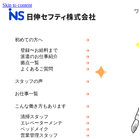
Skip to content
ワ
初めての方へ
登録〜お給料まで
派遣のお仕事紹介
拠点一覧
よくあるご質問
スタッフの声
お仕事一覧
こんな働き方もあります
清掃スタッフ
エレベーターメンテ
ベッドメイク
営業管理スタッフ