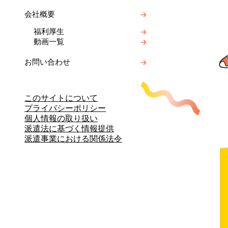
会社概要
福利厚生
動画一覧
お問い合わせ
このサイトについて
プライバシーポリシー
個人情報の取り扱い
派遣法に基づく情報提供
派遣事業における関係法令