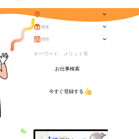
エリア
職種
期間
お仕事検索
今すぐ登録する