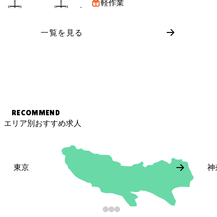
軽作業
一覧を見る
RECOMMEND
エリア別おすすめ求人
東京
神