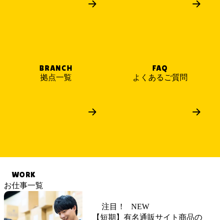
BRANCH
FAQ
拠点一覧
よくあるご質問
WORK
お仕事一覧
注目！
NEW
【短期】有名通販サイト商品の