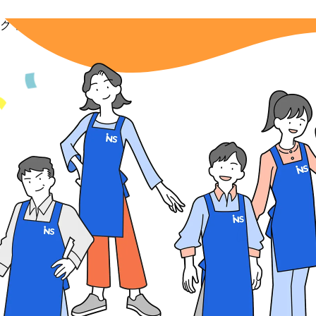
クワクしたい、ワクワクさせたい