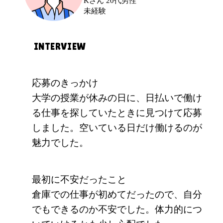
Kさん 20代男性
未経験
INTERVIEW
応募のきっかけ
大学の授業が休みの日に、日払いで働け
る仕事を探していたときに見つけて応募
しました。空いている日だけ働けるのが
魅力でした。
最初に不安だったこと
倉庫での仕事が初めてだったので、自分
でもできるのか不安でした。体力的につ