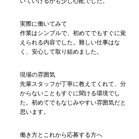
いていけるかも少し心配でした。
実際に働いてみて
作業はシンプルで、初めてでもすぐに覚
えられる内容でした。難しい仕事はな
く、安心して取り組めました。
現場の雰囲気
先輩スタッフが丁寧に教えてくれて、分
からないこともすぐに聞ける環境でし
た。初めてでもなじみやすい雰囲気だと
思います。
働き方とこれから応募する方へ