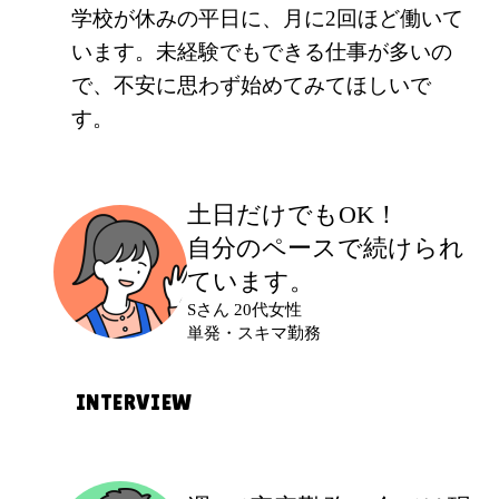
学校が休みの平日に、月に2回ほど働いて
います。未経験でもできる仕事が多いの
で、不安に思わず始めてみてほしいで
す。
土日だけでもOK！
自分のペースで続けられ
ています。
Sさん 20代女性
単発・スキマ勤務
INTERVIEW
応募のきっかけ