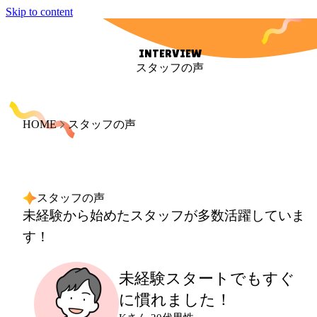
Skip to content
INTERVIEW
スタッフの声
HOME
スタッフの声
スタッフの声
未経験から始めたスタッフが多数活躍していま
す！
未経験スタートでも
すぐ
に慣れました！