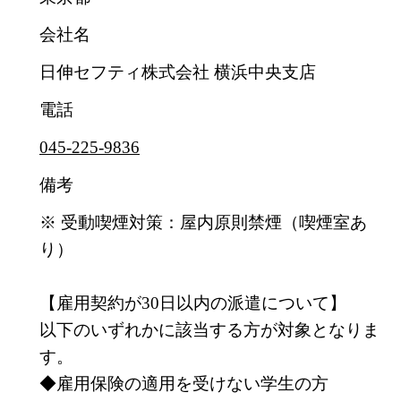
会社名
日伸セフティ株式会社 横浜中央支店
電話
045-225-9836
備考
※ 受動喫煙対策：屋内原則禁煙（喫煙室あ
り）
【雇用契約が30日以内の派遣について】
以下のいずれかに該当する方が対象となりま
す。
◆雇用保険の適用を受けない学生の方