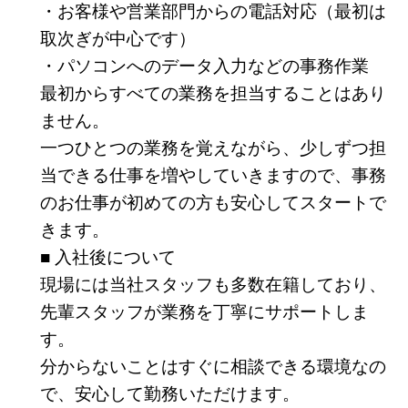
・お客様や営業部門からの電話対応（最初は
取次ぎが中心です）
・パソコンへのデータ入力などの事務作業
最初からすべての業務を担当することはあり
ません。
一つひとつの業務を覚えながら、少しずつ担
当できる仕事を増やしていきますので、事務
のお仕事が初めての方も安心してスタートで
きます。
■ 入社後について
現場には当社スタッフも多数在籍しており、
先輩スタッフが業務を丁寧にサポートしま
す。
分からないことはすぐに相談できる環境なの
で、安心して勤務いただけます。