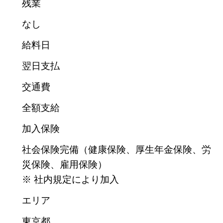
残業
なし
給料日
翌日支払
交通費
全額支給
加入保険
社会保険完備（健康保険、厚生年金保険、労
災保険、雇用保険）
※ 社内規定により加入
エリア
東京都