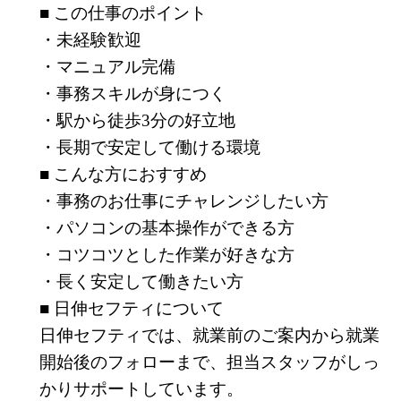
■ この仕事のポイント
・未経験歓迎
・マニュアル完備
・事務スキルが身につく
・駅から徒歩3分の好立地
・長期で安定して働ける環境
■ こんな方におすすめ
・事務のお仕事にチャレンジしたい方
・パソコンの基本操作ができる方
・コツコツとした作業が好きな方
・長く安定して働きたい方
■ 日伸セフティについて
日伸セフティでは、就業前のご案内から就業
開始後のフォローまで、担当スタッフがしっ
かりサポートしています。