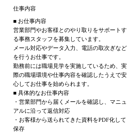
仕事内容
■ お仕事内容
営業部門やお客様とのやり取りをサポートす
る事務スタッフを募集しています。
メール対応やデータ入力、電話の取次ぎなど
を行うお仕事です。
勤務前には職場見学を実施しているため、実
際の職場環境や仕事内容を確認したうえで安
心してお仕事を始められます。
■ 具体的なお仕事内容
・営業部門から届くメールを確認し、マニュ
アルに沿って返信対応
・お客様から送られてきた資料をPDF化して
保存