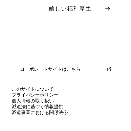
嬉しい福利厚生
コーポレートサイトはこちら
このサイトについて
プライバシーポリシー
個人情報の取り扱い
派遣法に基づく情報提供
派遣事業における関係法令