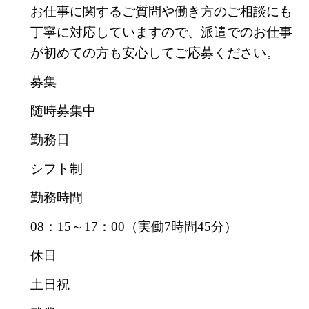
お仕事に関するご質問や働き方のご相談にも
丁寧に対応していますので、派遣でのお仕事
が初めての方も安心してご応募ください。
募集
随時募集中
勤務日
シフト制
勤務時間
08：15～17：00（実働7時間45分）
休日
土日祝