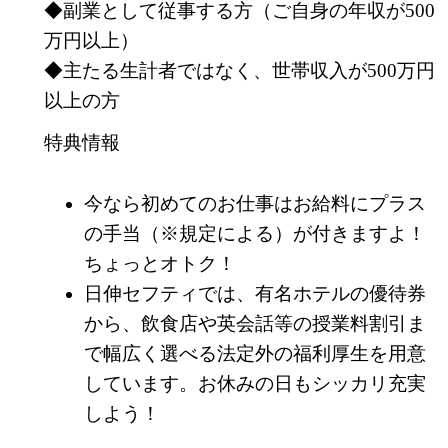
◆副業として従事する方（ご自身の年収が500
万円以上）
◆主たる生計者ではなく、世帯収入が500万円
以上の方
特典情報
今なら初めてのお仕事はお給料にプラス
の手当（※規定による）が付きますよ！
ちょっとオトク！
日伸セフティでは、有名ホテルの優待券
から、飲食店や英会話等の授業料割引ま
で幅広く選べる法定外の福利厚生を用意
しています。お休みの日もシッカリ充実
しよう！