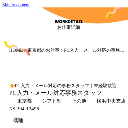
Skip to content
WORKDETAIL
お仕事詳細
HOME
東京都のお仕事
PC入力・メール対応の事務スタッフ｜未経験歓迎
PC入力・メール対応の事務スタッフ｜未経験歓迎
PC入力・メール対応事務スタッフ
東京都
シフト制
その他
横浜中央支店
NS-304-13496
職種