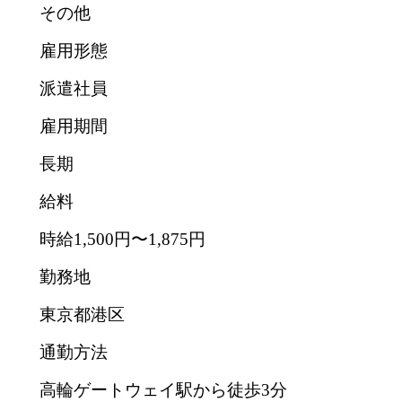
その他
雇用形態
派遣社員
雇用期間
長期
給料
時給1,500円〜1,875円
勤務地
東京都港区
通勤方法
高輪ゲートウェイ駅から徒歩3分