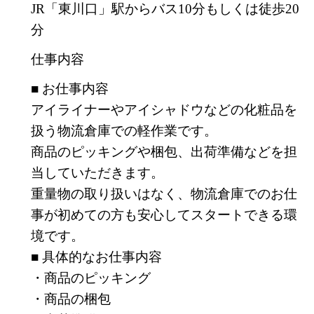
JR「東川口」駅からバス10分もしくは徒歩20
分
仕事内容
■ お仕事内容
アイライナーやアイシャドウなどの化粧品を
扱う物流倉庫での軽作業です。
商品のピッキングや梱包、出荷準備などを担
当していただきます。
重量物の取り扱いはなく、物流倉庫でのお仕
事が初めての方も安心してスタートできる環
境です。
■ 具体的なお仕事内容
・商品のピッキング
・商品の梱包