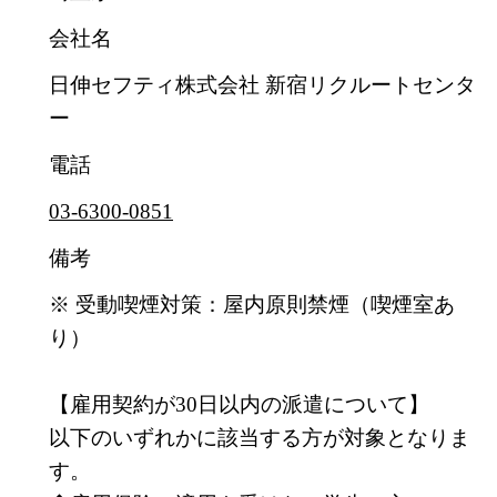
会社名
日伸セフティ株式会社 新宿リクルートセンタ
ー
電話
03-6300-0851
備考
※ 受動喫煙対策：屋内原則禁煙（喫煙室あ
り）
【雇用契約が30日以内の派遣について】
以下のいずれかに該当する方が対象となりま
す。