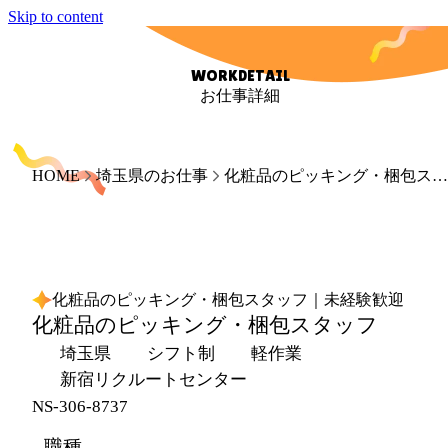
Skip to content
WORKDETAIL
お仕事詳細
HOME
埼玉県のお仕事
化粧品のピッキング・梱包スタッフ｜未経験歓迎
化粧品のピッキング・梱包スタッフ｜未経験歓迎
化粧品のピッキング・梱包スタッフ
埼玉県
シフト制
軽作業
新宿リクルートセンター
NS-306-8737
職種