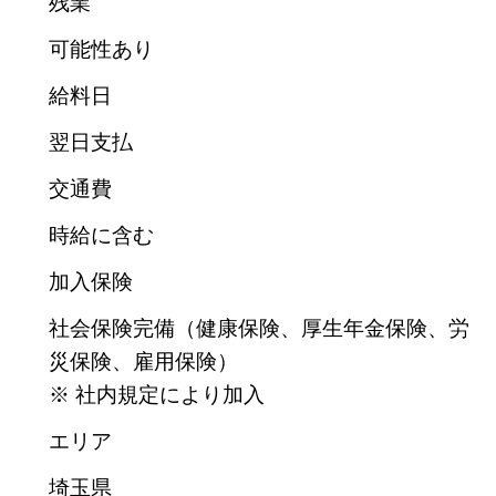
残業
可能性あり
給料日
翌日支払
交通費
時給に含む
加入保険
社会保険完備（健康保険、厚生年金保険、労
災保険、雇用保険）
※ 社内規定により加入
エリア
埼玉県