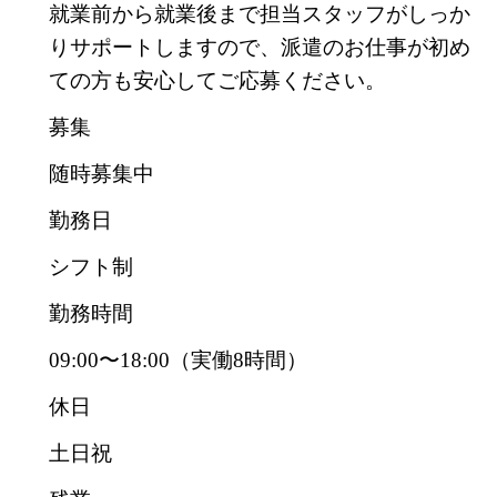
就業前から就業後まで担当スタッフがしっか
りサポートしますので、派遣のお仕事が初め
ての方も安心してご応募ください。
募集
随時募集中
勤務日
シフト制
勤務時間
09:00〜18:00（実働8時間）
休日
土日祝