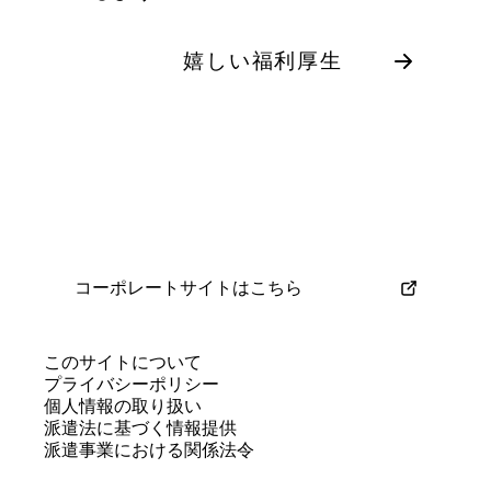
嬉しい福利厚生
コーポレートサイトはこちら
このサイトについて
プライバシーポリシー
個人情報の取り扱い
派遣法に基づく情報提供
派遣事業における関係法令