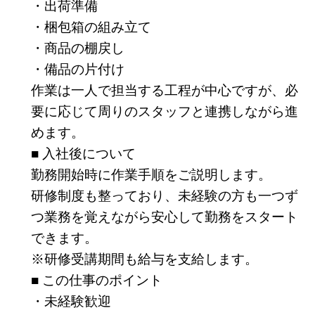
・出荷準備
・梱包箱の組み立て
・商品の棚戻し
・備品の片付け
作業は一人で担当する工程が中心ですが、必
要に応じて周りのスタッフと連携しながら進
めます。
■ 入社後について
勤務開始時に作業手順をご説明します。
研修制度も整っており、未経験の方も一つず
つ業務を覚えながら安心して勤務をスタート
できます。
※研修受講期間も給与を支給します。
■ この仕事のポイント
・未経験歓迎