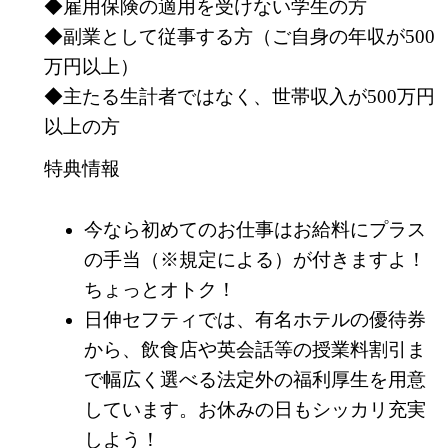
◆雇用保険の適用を受けない学生の方
◆副業として従事する方（ご自身の年収が500
万円以上）
◆主たる生計者ではなく、世帯収入が500万円
以上の方
特典情報
今なら初めてのお仕事はお給料にプラス
の手当（※規定による）が付きますよ！
ちょっとオトク！
日伸セフティでは、有名ホテルの優待券
から、飲食店や英会話等の授業料割引ま
で幅広く選べる法定外の福利厚生を用意
しています。お休みの日もシッカリ充実
しよう！