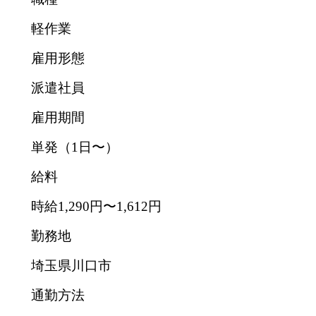
軽作業
雇用形態
派遣社員
雇用期間
単発（1日〜）
給料
時給1,290円〜1,612円
勤務地
埼玉県川口市
通勤方法