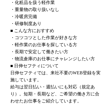
・化粧品を扱う軽作業
・重量物の取り扱いなし
・冷暖房完備
・研修制度あり
■ こんな方におすすめ
・コツコツとした作業が好きな方
・軽作業のお仕事を探している方
・長期で安定して働きたい方
・物流倉庫のお仕事にチャレンジしたい方
■ 日伸セフティについて
日伸セフティでは、来社不要のWEB登録を実
施しています。
給与は翌日払い・週払いにも対応（規定あ
り）。短期・長期など、ご希望の働き方に合
わせたお仕事をご紹介しています。