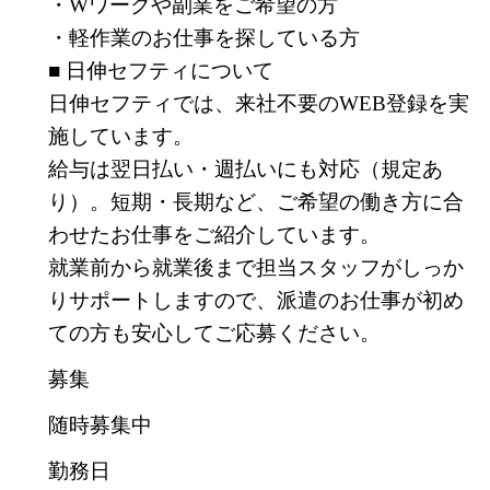
・Wワークや副業をご希望の方
・軽作業のお仕事を探している方
■ 日伸セフティについて
日伸セフティでは、来社不要のWEB登録を実
施しています。
給与は翌日払い・週払いにも対応（規定あ
り）。短期・長期など、ご希望の働き方に合
わせたお仕事をご紹介しています。
就業前から就業後まで担当スタッフがしっか
りサポートしますので、派遣のお仕事が初め
ての方も安心してご応募ください。
募集
随時募集中
勤務日