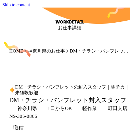
Skip to content
WORKDETAIL
お仕事詳細
HOME
神奈川県のお仕事
DM・チラシ・パンフレットの封入スタッフ｜駅チカ｜未経験歓迎
DM・チラシ・パンフレットの封入スタッフ｜駅チカ｜
未経験歓迎
DM・チラシ・パンフレット封入スタッフ
神奈川県
1日からOK
軽作業
町田支店
NS-305-0866
職種