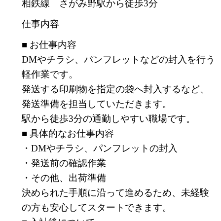
相鉄線 さがみ野駅から徒歩3分
仕事内容
■ お仕事内容
DMやチラシ、パンフレットなどの封入を行う
軽作業です。
発送する印刷物を指定の袋へ封入するなど、
発送準備を担当していただきます。
駅から徒歩3分の通勤しやすい職場です。
■ 具体的なお仕事内容
・DMやチラシ、パンフレットの封入
・発送前の確認作業
・その他、出荷準備
決められた手順に沿って進めるため、未経験
の方も安心してスタートできます。