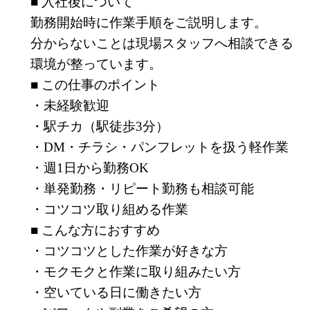
■ 入社後について
勤務開始時に作業手順をご説明します。
分からないことは現場スタッフへ相談できる
環境が整っています。
■ この仕事のポイント
・未経験歓迎
・駅チカ（駅徒歩3分）
・DM・チラシ・パンフレットを扱う軽作業
・週1日から勤務OK
・単発勤務・リピート勤務も相談可能
・コツコツ取り組める作業
■ こんな方におすすめ
・コツコツとした作業が好きな方
・モクモクと作業に取り組みたい方
・空いている日に働きたい方