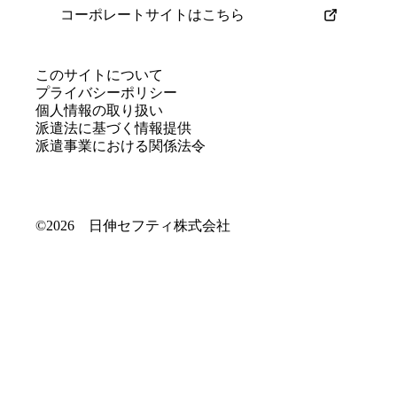
コーポレートサイトはこちら
このサイトについて
プライバシーポリシー
個人情報の取り扱い
派遣法に基づく情報提供
派遣事業における関係法令
©2026 日伸セフティ株式会社