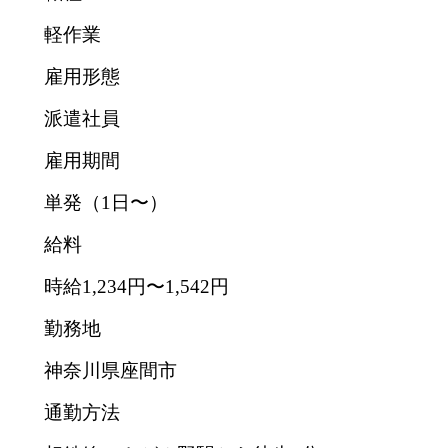
軽作業
雇用形態
派遣社員
雇用期間
単発（1日〜）
給料
時給1,234円〜1,542円
勤務地
神奈川県座間市
通勤方法