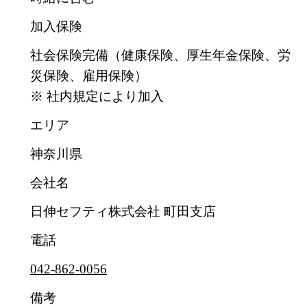
加入保険
社会保険完備（健康保険、厚生年金保険、労
災保険、雇用保険）
※ 社内規定により加入
エリア
神奈川県
会社名
日伸セフティ株式会社 町田支店
電話
042-862-0056
備考