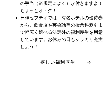
の手当（※規定による）が付きますよ！
ちょっとオトク！
日伸セフティでは、有名ホテルの優待券
から、飲食店や英会話等の授業料割引ま
で幅広く選べる法定外の福利厚生を用意
しています。お休みの日もシッカリ充実
しよう！
嬉しい福利厚生