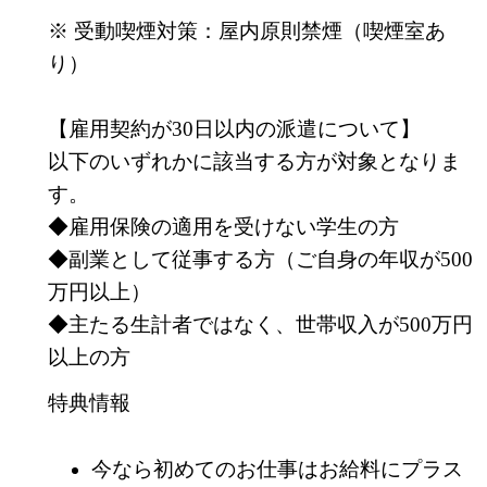
※ 受動喫煙対策：屋内原則禁煙（喫煙室あ
り）
【雇用契約が30日以内の派遣について】
以下のいずれかに該当する方が対象となりま
す。
◆雇用保険の適用を受けない学生の方
◆副業として従事する方（ご自身の年収が500
万円以上）
◆主たる生計者ではなく、世帯収入が500万円
以上の方
特典情報
今なら初めてのお仕事はお給料にプラス