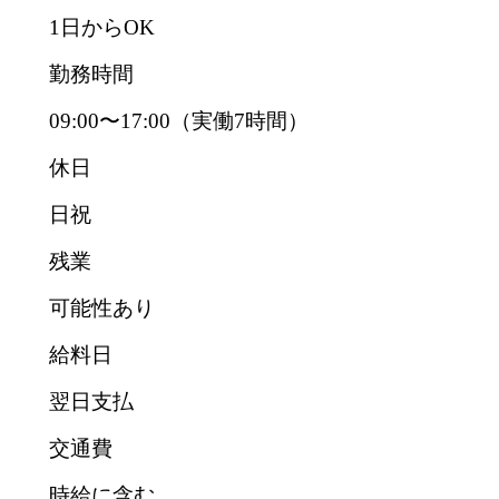
1日からOK
勤務時間
09:00〜17:00（実働7時間）
休日
日祝
残業
可能性あり
給料日
翌日支払
交通費
時給に含む