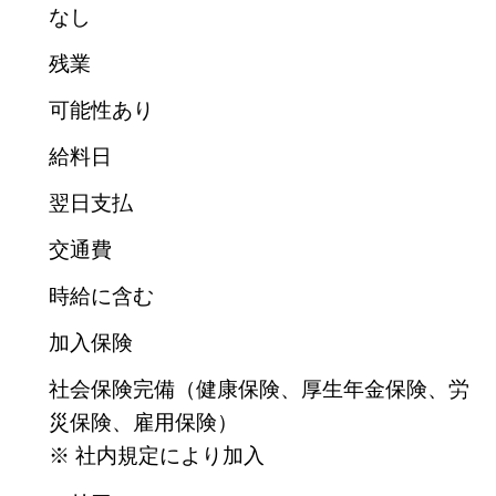
なし
残業
可能性あり
給料日
翌日支払
交通費
時給に含む
加入保険
社会保険完備（健康保険、厚生年金保険、労
災保険、雇用保険）
※ 社内規定により加入