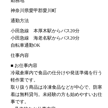
勤務地
神奈川県愛甲郡愛川町
通勤方法
小田急線 本厚木駅からバス20分
小田急線 海老名駅からバス20分
自転車通勤OK
仕事内容
■ お仕事内容
冷蔵倉庫内で食品の仕分けや発送準備を行う
軽作業です。
取り扱う商品は冷凍食品などが中心で、防寒
着は無料貸与。未経験の方も始めやすいお仕
事です。