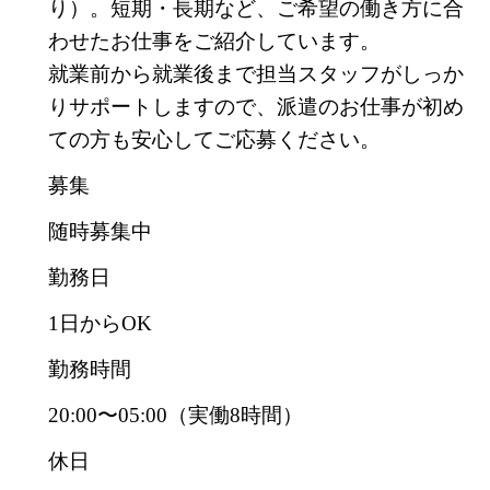
り）。短期・長期など、ご希望の働き方に合
わせたお仕事をご紹介しています。
就業前から就業後まで担当スタッフがしっか
りサポートしますので、派遣のお仕事が初め
ての方も安心してご応募ください。
募集
随時募集中
勤務日
1日からOK
勤務時間
20:00〜05:00（実働8時間）
休日