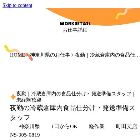
Skip to content
WORKDETAIL
お仕事詳細
HOME
神奈川県のお仕事
夜勤｜冷蔵倉庫内の食品仕分け・発送準備スタッフ｜未経験歓迎
夜勤｜冷蔵倉庫内の食品仕分け・発送準備スタッフ｜
未経験歓迎
夜勤の冷蔵倉庫内食品仕分け・発送準備ス
タッフ
神奈川県
1日からOK
軽作業
町田支店
NS-305-0819