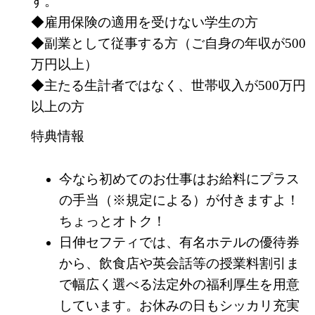
す。
◆雇用保険の適用を受けない学生の方
◆副業として従事する方（ご自身の年収が500
万円以上）
◆主たる生計者ではなく、世帯収入が500万円
以上の方
特典情報
今なら初めてのお仕事はお給料にプラス
の手当（※規定による）が付きますよ！
ちょっとオトク！
日伸セフティでは、有名ホテルの優待券
から、飲食店や英会話等の授業料割引ま
で幅広く選べる法定外の福利厚生を用意
しています。お休みの日もシッカリ充実