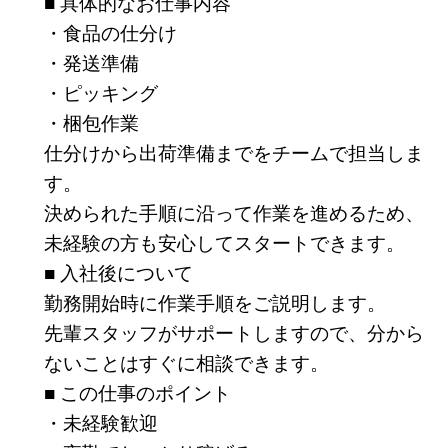
■ 具体的なお仕事内容
・食品の仕分け
・発送準備
・ピッキング
・梱包作業
仕分けから出荷準備までをチームで担当しま
す。
決められた手順に沿って作業を進めるため、
未経験の方も安心してスタートできます。
■ 入社後について
勤務開始時に作業手順をご説明します。
先輩スタッフがサポートしますので、分から
ないことはすぐに相談できます。
■ この仕事のポイント
・未経験歓迎