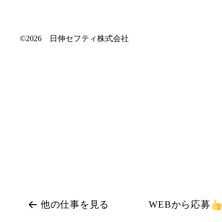
©2026 日伸セフティ株式会社
他の仕事を見る
WEBから応募