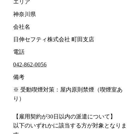
エリア
神奈川県
会社名
日伸セフティ株式会社 町田支店
電話
042-862-0056
備考
※ 受動喫煙対策：屋内原則禁煙（喫煙室あ
り）
【雇用契約が30日以内の派遣について】
以下のいずれかに該当する方が対象となりま