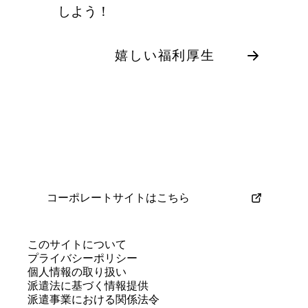
しよう！
嬉しい福利厚生
コーポレートサイトはこちら
このサイトについて
プライバシーポリシー
個人情報の取り扱い
派遣法に基づく情報提供
派遣事業における関係法令