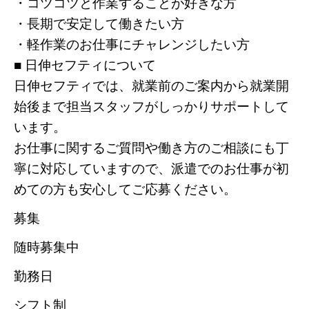
・コツコツと作業することが好きな方
・長期で安定して働きたい方
・軽作業のお仕事にチャレンジしたい方
■ 日伸セフティについて
日伸セフティでは、就業前のご案内から就業開
始後まで担当スタッフがしっかりサポートして
います。
お仕事に関するご質問や働き方のご相談にも丁
寧に対応していますので、派遣でのお仕事が初
めての方も安心してご応募ください。
募集
随時募集中
勤務日
シフト制