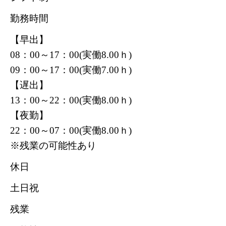
勤務時間
【早出】
08：00～17：00(実働8.00ｈ)
09：00～17：00(実働7.00ｈ)
【遅出】
13：00～22：00(実働8.00ｈ)
【夜勤】
22：00～07：00(実働8.00ｈ)
※残業の可能性あり
休日
土日祝
残業