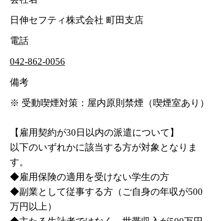
日伸セフティ株式会社 町田支店
電話
042-862-0056
備考
※ 受動喫煙対策：屋内原則禁煙（喫煙室あり）
【雇用契約が30日以内の派遣について】
以下のいずれかに該当する方が対象となりま
す。
◆雇用保険の適用を受けない学生の方
◆副業として従事する方（ご自身の年収が500
万円以上）