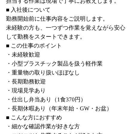
担当する作業は現場で丁寧にお教えします。
■ 入社後について
勤務開始前に仕事内容をご説明します。
未経験の方も、一つずつ作業を覚えながら安心
して勤務をスタートできます。
■ この仕事のポイント
・未経験歓迎
・小型プラスチック製品を扱う軽作業
・重量物の取り扱いほぼなし
・長期勤務歓迎
・現場見学あり
・仕出し弁当あり（1食370円）
・長期休暇あり（年末年始・GW・お盆）
■ こんな方におすすめ
・細かな確認作業が好きな方