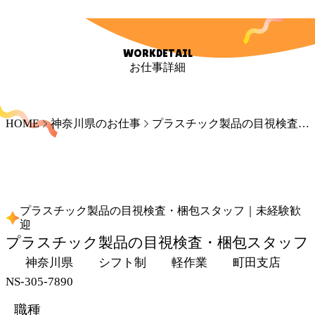
WORKDETAIL
お仕事詳細
HOME
神奈川県のお仕事
プラスチック製品の目視検査・梱包スタッフ｜未経験歓迎
プラスチック製品の目視検査・梱包スタッフ｜未経験歓
迎
プラスチック製品の目視検査・梱包スタッフ
神奈川県
シフト制
軽作業
町田支店
NS-305-7890
職種