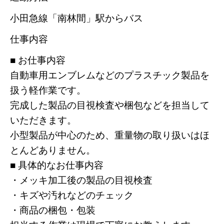
小田急線「南林間」駅からバス
仕事内容
■ お仕事内容
自動車用エンブレムなどのプラスチック製品を
扱う軽作業です。
完成した製品の目視検査や梱包などを担当して
いただきます。
小型製品が中心のため、重量物の取り扱いはほ
とんどありません。
■ 具体的なお仕事内容
・メッキ加工後の製品の目視検査
・キズや汚れなどのチェック
・商品の梱包・包装