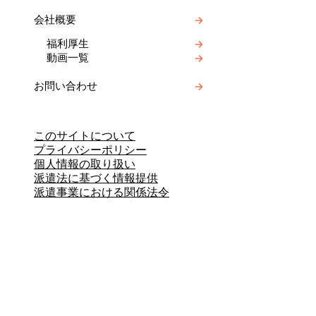
会社概要
福利厚生
動画一覧
お問い合わせ
このサイトについて
プライバシーポリシー
個人情報の取り扱い
派遣法に基づく情報提供
派遣事業における関係法令