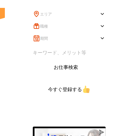
エリア
職種
期間
お仕事検索
今すぐ登録する