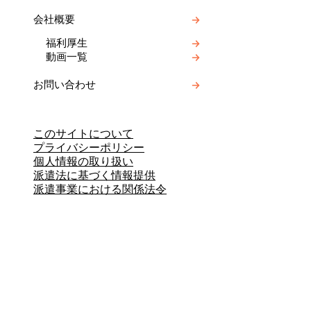
会社概要
福利厚生
動画一覧
お問い合わせ
このサイトについて
プライバシーポリシー
個人情報の取り扱い
派遣法に基づく情報提供
派遣事業における関係法令