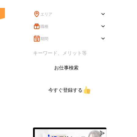
エリア
職種
期間
お仕事検索
今すぐ登録する