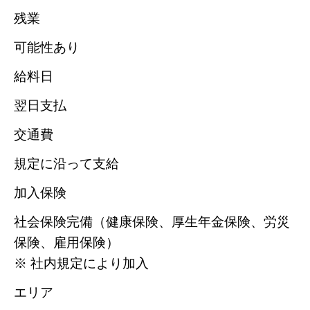
残業
可能性あり
給料日
翌日支払
交通費
規定に沿って支給
加入保険
社会保険完備（健康保険、厚生年金保険、労災
保険、雇用保険）
※ 社内規定により加入
エリア