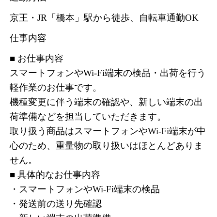
京王・JR「橋本」駅から徒歩、自転車通勤OK
仕事内容
■ お仕事内容
スマートフォンやWi-Fi端末の検品・出荷を行う
軽作業のお仕事です。
機種変更に伴う端末の確認や、新しい端末の出
荷準備などを担当していただきます。
取り扱う商品はスマートフォンやWi-Fi端末が中
心のため、重量物の取り扱いはほとんどありま
せん。
■ 具体的なお仕事内容
・スマートフォンやWi-Fi端末の検品
・発送前の送り先確認