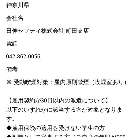
神奈川県
会社名
日伸セフティ株式会社 町田支店
電話
042-862-0056
備考
※ 受動喫煙対策：屋内原則禁煙（喫煙室あり）
【雇用契約が30日以内の派遣について】
以下のいずれかに該当する方が対象となりま
す。
◆雇用保険の適用を受けない学生の方