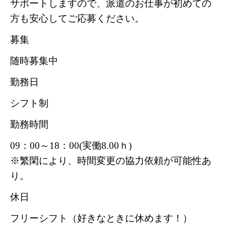
サポートしますので、派遣のお仕事が初めての
方も安心してご応募ください。
募集
随時募集中
勤務日
シフト制
勤務時間
09：00～18：00(実働8.00ｈ)
※繁閑により、時間変更の協力依頼が可能性あ
り。
休日
フリーシフト（好きなときに休めます！）