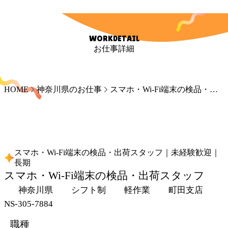
WORKDETAIL
お仕事詳細
HOME
神奈川県のお仕事
スマホ・Wi-Fi端末の検品・出荷スタッフ｜未経験歓迎｜長期
スマホ・Wi-Fi端末の検品・出荷スタッフ｜未経験歓迎｜
長期
スマホ・Wi-Fi端末の検品・出荷スタッフ
神奈川県
シフト制
軽作業
町田支店
NS-305-7884
職種