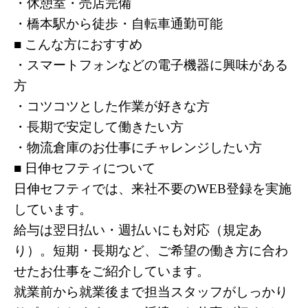
・休憩室・売店完備
・橋本駅から徒歩・自転車通勤可能
■ こんな方におすすめ
・スマートフォンなどの電子機器に興味がある
方
・コツコツとした作業が好きな方
・長期で安定して働きたい方
・物流倉庫のお仕事にチャレンジしたい方
■ 日伸セフティについて
日伸セフティでは、来社不要のWEB登録を実施
しています。
給与は翌日払い・週払いにも対応（規定あ
り）。短期・長期など、ご希望の働き方に合わ
せたお仕事をご紹介しています。
就業前から就業後まで担当スタッフがしっかり