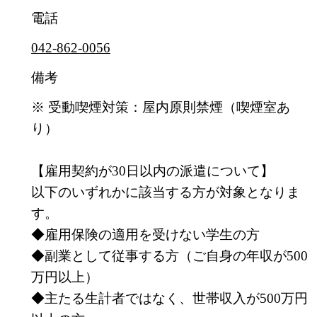
電話
042-862-0056
備考
※ 受動喫煙対策：屋内原則禁煙（喫煙室あ
り）
【雇用契約が30日以内の派遣について】
以下のいずれかに該当する方が対象となりま
す。
◆雇用保険の適用を受けない学生の方
◆副業として従事する方（ご自身の年収が500
万円以上）
◆主たる生計者ではなく、世帯収入が500万円