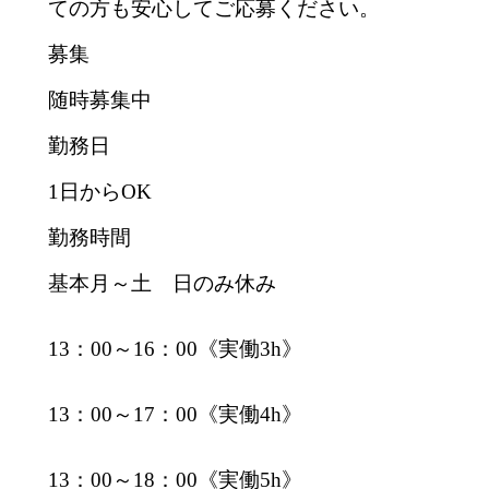
ての方も安心してご応募ください。
募集
随時募集中
勤務日
1日からOK
勤務時間
基本月～土 日のみ休み
13：00～16：00《実働3h》
13：00～17：00《実働4h》
13：00～18：00《実働5h》