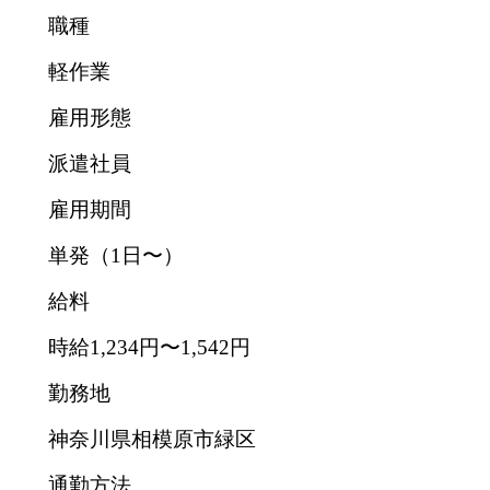
職種
軽作業
雇用形態
派遣社員
雇用期間
単発（1日〜）
給料
時給1,234円〜1,542円
勤務地
神奈川県相模原市緑区
通勤方法