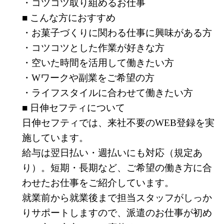
・コツコツ取り組めるお仕事
■ こんな方におすすめ
・お菓子づくりに関わる仕事に興味がある方
・コツコツとした作業が好きな方
・空いた時間を活用して働きたい方
・Wワークや副業をご希望の方
・ライフスタイルに合わせて働きたい方
■ 日伸セフティについて
日伸セフティでは、来社不要のWEB登録を実
施しています。
給与は翌日払い・週払いにも対応（規定あ
り）。短期・長期など、ご希望の働き方に合
わせたお仕事をご紹介しています。
就業前から就業後まで担当スタッフがしっか
りサポートしますので、派遣のお仕事が初め