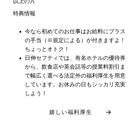
以上の方
特典情報
今なら初めてのお仕事はお給料にプラス
の手当（※規定による）が付きますよ！
ちょっとオトク！
日伸セフティでは、有名ホテルの優待券
から、飲食店や英会話等の授業料割引ま
で幅広く選べる法定外の福利厚生を用意
しています。お休みの日もシッカリ充実
しよう！
嬉しい福利厚生