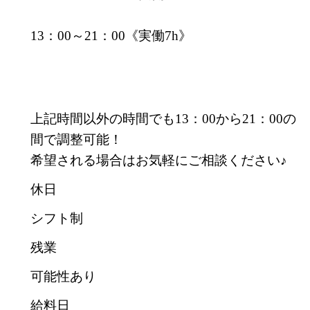
13：00～21：00《実働7h》
上記時間以外の時間でも13：00から21：00の
間で調整可能！
希望される場合はお気軽にご相談ください♪
休日
シフト制
残業
可能性あり
給料日