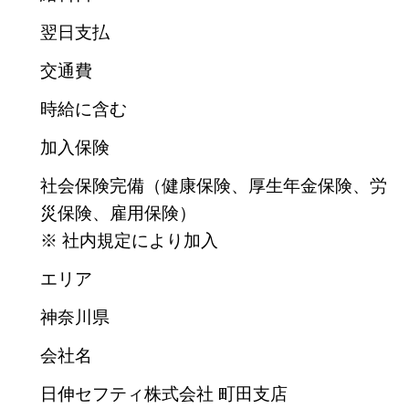
翌日支払
交通費
時給に含む
加入保険
社会保険完備（健康保険、厚生年金保険、労
災保険、雇用保険）
※ 社内規定により加入
エリア
神奈川県
会社名
日伸セフティ株式会社 町田支店