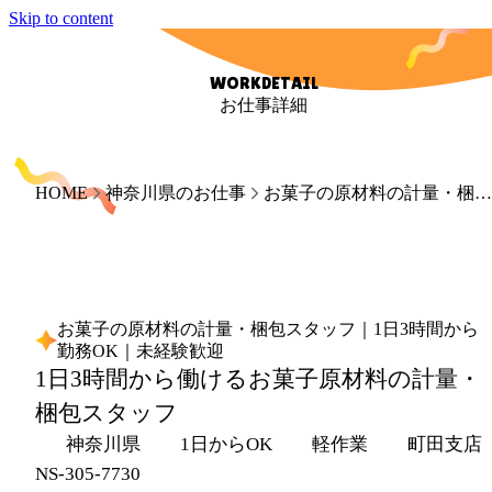
Skip to content
WORKDETAIL
お仕事詳細
HOME
神奈川県のお仕事
お菓子の原材料の計量・梱包スタッフ｜1日3時間から勤務OK｜未経験歓迎
お菓子の原材料の計量・梱包スタッフ｜1日3時間から
勤務OK｜未経験歓迎
1日3時間から働けるお菓子原材料の計量・
梱包スタッフ
神奈川県
1日からOK
軽作業
町田支店
NS-305-7730