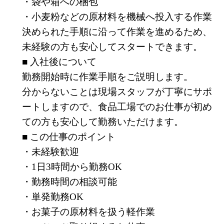
・袋や箱への梱包
・小麦粉などの原材料を機械へ投入する作業
決められた手順に沿って作業を進めるため、
未経験の方も安心してスタートできます。
■ 入社後について
勤務開始時に作業手順をご説明します。
分からないことは現場スタッフが丁寧にサポ
ートしますので、食品工場でのお仕事が初め
ての方も安心して勤務いただけます。
■ この仕事のポイント
・未経験歓迎
・1日3時間から勤務OK
・勤務時間の相談可能
・単発勤務OK
・お菓子の原材料を扱う軽作業