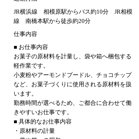
JR横浜線 相模原駅からバス約10分 JR相模
線 南橋本駅から徒歩約20分
仕事内容
■ お仕事内容
お菓子の原材料を計量し、袋や箱へ梱包する
軽作業です。
小麦粉やアーモンドプードル、チョコチップ
など、お菓子づくりに使用される原材料を扱
います。
勤務時間が選べるため、ご都合に合わせて働
きやすいお仕事です。
■ 具体的なお仕事内容
・原材料の計量