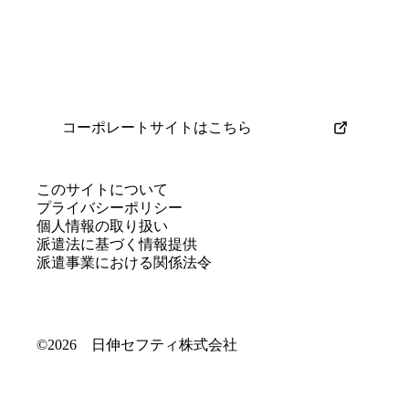
コーポレートサイトはこちら
このサイトについて
プライバシーポリシー
個人情報の取り扱い
派遣法に基づく情報提供
派遣事業における関係法令
©2026 日伸セフティ株式会社