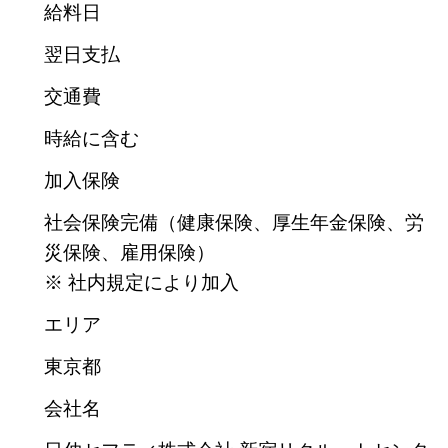
給料日
翌日支払
交通費
時給に含む
加入保険
社会保険完備（健康保険、厚生年金保険、労
災保険、雇用保険）
※ 社内規定により加入
エリア
東京都
会社名