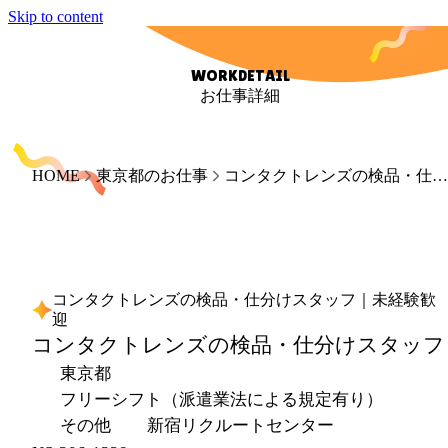
Skip to content
WORKDETAIL
お仕事詳細
HOME
東京都のお仕事
コンタクトレンズの検品・仕分けスタッフ｜未経験歓迎
コンタクトレンズの検品・仕分けスタッフ｜未経験歓
迎
コンタクトレンズの検品・仕分けスタッフ
東京都
フリーシフト（派遣業法による規定有り）
その他
新宿リクルートセンター