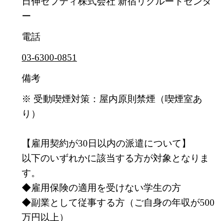
日伸セフティ株式会社 新宿リクルートセンタ
ー
電話
03-6300-0851
備考
※ 受動喫煙対策：屋内原則禁煙（喫煙室あ
り）
【雇用契約が30日以内の派遣について】
以下のいずれかに該当する方が対象となりま
す。
◆雇用保険の適用を受けない学生の方
◆副業として従事する方（ご自身の年収が500
万円以上）