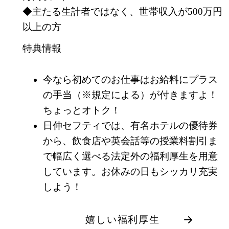
◆主たる生計者ではなく、世帯収入が500万円
以上の方
特典情報
今なら初めてのお仕事はお給料にプラス
の手当（※規定による）が付きますよ！
ちょっとオトク！
日伸セフティでは、有名ホテルの優待券
から、飲食店や英会話等の授業料割引ま
で幅広く選べる法定外の福利厚生を用意
しています。お休みの日もシッカリ充実
しよう！
嬉しい福利厚生