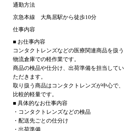
通勤方法
京急本線 大鳥居駅から徒歩10分
仕事内容
■ お仕事内容
コンタクトレンズなどの医療関連商品を扱う
物流倉庫での軽作業です。
商品の検品や仕分け、出荷準備を担当してい
ただきます。
取り扱う商品はコンタクトレンズが中心で、
比較的軽量です。
■ 具体的なお仕事内容
・コンタクトレンズなどの検品
・配送先ごとの仕分け
・出荷準備