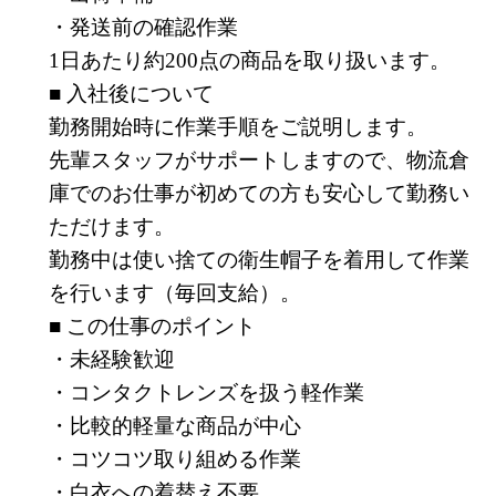
・発送前の確認作業
1日あたり約200点の商品を取り扱います。
■ 入社後について
勤務開始時に作業手順をご説明します。
先輩スタッフがサポートしますので、物流倉
庫でのお仕事が初めての方も安心して勤務い
ただけます。
勤務中は使い捨ての衛生帽子を着用して作業
を行います（毎回支給）。
■ この仕事のポイント
・未経験歓迎
・コンタクトレンズを扱う軽作業
・比較的軽量な商品が中心
・コツコツ取り組める作業
・白衣への着替え不要