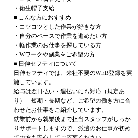
・衛生帽子支給
■ こんな方におすすめ
・コツコツとした作業が好きな方
・自分のペースで作業を進めたい方
・軽作業のお仕事を探している方
・Wワークや副業をご希望の方
■ 日伸セフティについて
日伸セフティでは、来社不要のWEB登録を実
施しています。
給与は翌日払い・週払いにも対応（規定あ
り）。短期・長期など、ご希望の働き方に合
わせたお仕事をご紹介しています。
就業前から就業後まで担当スタッフがしっか
りサポートしますので、派遣のお仕事が初め
ての方も安心してご応募ください。