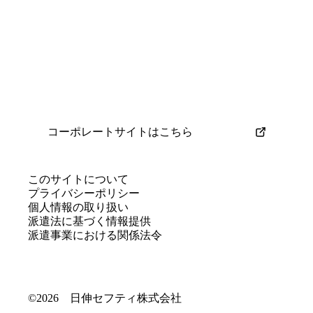
コーポレートサイトはこちら
このサイトについて
プライバシーポリシー
個人情報の取り扱い
派遣法に基づく情報提供
派遣事業における関係法令
©2026 日伸セフティ株式会社