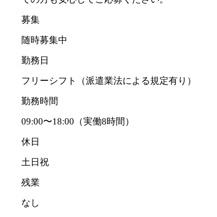
募集
随時募集中
勤務日
フリーシフト（派遣業法による規定有り）
勤務時間
09:00〜18:00（実働8時間）
休日
土日祝
残業
なし