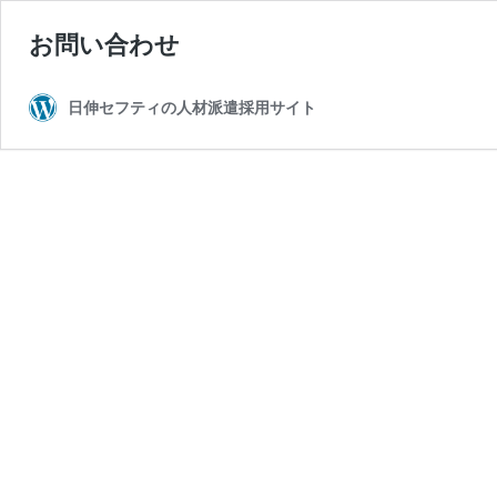
お問い合わせ
日伸セフティの人材派遣採用サイト